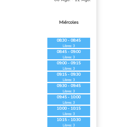
Miércoles
08:30 - 08:45
Libres: 3
08:45 - 09:00
Libres: 3
09:00 - 09:15
Libres: 3
09:15 - 09:30
Libres: 3
09:30 - 09:45
Libres: 3
09:45 - 10:00
Libres: 3
10:00 - 10:15
Libres: 3
10:15 - 10:30
Libres: 3