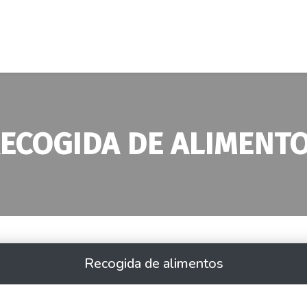
ECOGIDA DE ALIMENT
Recogida de alimentos