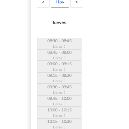
<
Hoy
>
Jueves
08:30 - 08:45
Libres: 0
08:45 - 09:00
Libres: 0
09:00 - 09:15
Libres: 0
09:15 - 09:30
Libres: 0
09:30 - 09:45
Libres: 0
09:45 - 10:00
Libres: 0
10:00 - 10:15
Libres: 0
10:15 - 10:30
Libres: 0